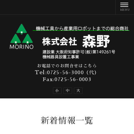
お電話でのお問合せはこちら
Tel:
0725-56-3000
（代）
Fax:0725-56-0003
小
中
大
新着情報
一覧